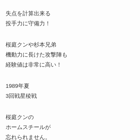
失点を計算出来る
投手力に守備力！
桜庭クンや杉本兄弟
機動力に長けた攻撃陣も
経験値は非常に高い！
1989年夏
3回戦星稜戦
桜庭クンの
ホームスチールが
忘れられません。