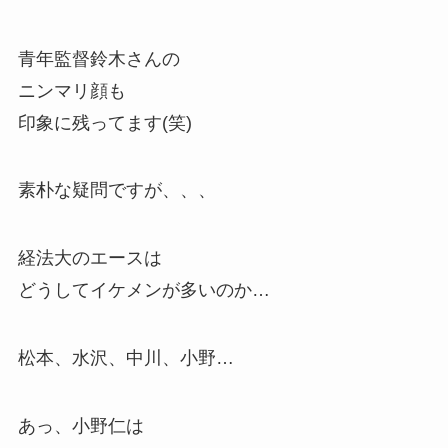
青年監督鈴木さんの
ニンマリ顔も
印象に残ってます(笑)
素朴な疑問ですが、、、
経法大のエースは
どうしてイケメンが多いのか…
松本、水沢、中川、小野…
あっ、小野仁は