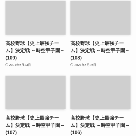
高校野球【史上最強チー
高校野球【史上最強チー
ム】決定戦 ～時空甲子園～
ム】決定戦 ～時空甲子園～
(109)
(108)
2021年6月13日
2021年5月25日
高校野球【史上最強チー
高校野球【史上最強チー
ム】決定戦 ～時空甲子園～
ム】決定戦 ～時空甲子園～
(107)
(106)