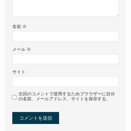
名前
※
メール
※
サイト
次回のコメントで使用するためブラウザーに自分
の名前、メールアドレス、サイトを保存する。