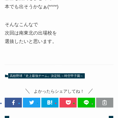
本でも出そうかなぁ(*^^*)
そんなこんなで
次回は南東北の出場校を
選抜したいと思います。
高校野球『史上最強チーム』決定戦 ～時空甲子園～
よかったらシェアしてね！