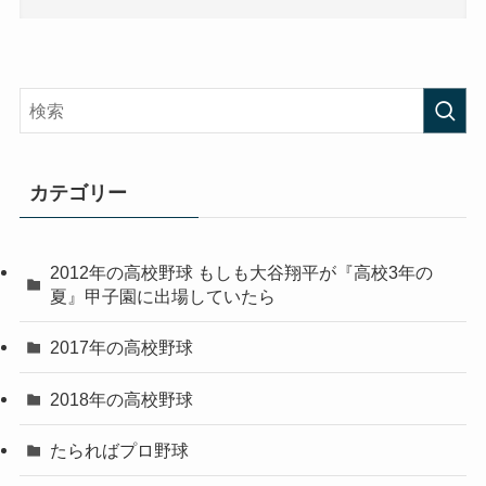
カテゴリー
2012年の高校野球 もしも大谷翔平が『高校3年の
夏』甲子園に出場していたら
2017年の高校野球
2018年の高校野球
たらればプロ野球