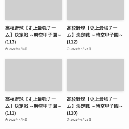
高校野球【史上最強チー
高校野球【史上最強チー
ム】決定戦 ～時空甲子園～
ム】決定戦 ～時空甲子園～
(113)
(112)
2021年8月4日
2021年7月26日
高校野球【史上最強チー
高校野球【史上最強チー
ム】決定戦 ～時空甲子園～
ム】決定戦 ～時空甲子園～
(111)
(110)
2021年7月4日
2021年6月23日