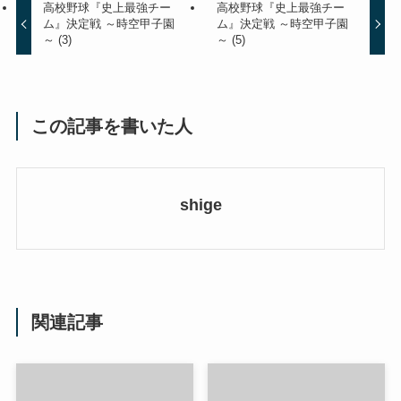
高校野球『史上最強チー
高校野球『史上最強チー
ム』決定戦 ～時空甲子園
ム』決定戦 ～時空甲子園
～ (3)
～ (5)
この記事を書いた人
shige
関連記事