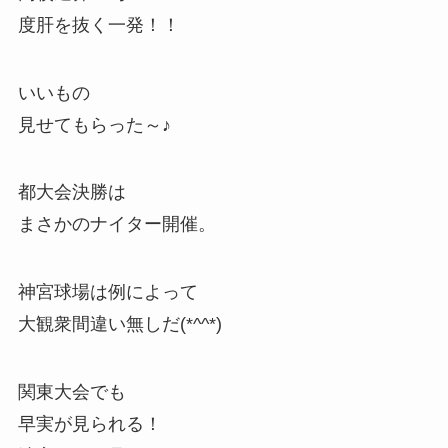
度肝を抜く一発！！
いいもの
見せてもらった～♪
都大会決勝は
まさかのナイター開催。
神宮球場は例によって
大観衆間違い無しだ(*^^*)
関東大会でも
早実が見られる！