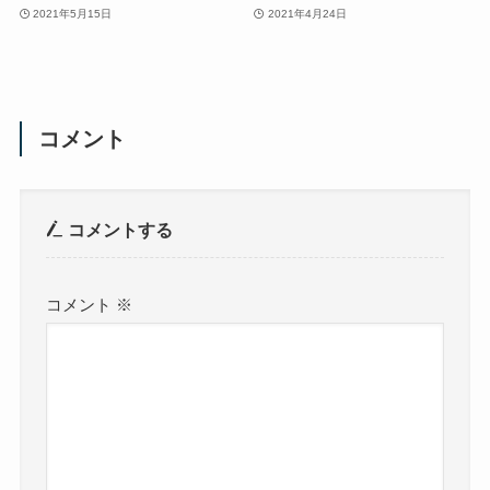
2021年5月15日
2021年4月24日
コメント
コメントする
コメント
※