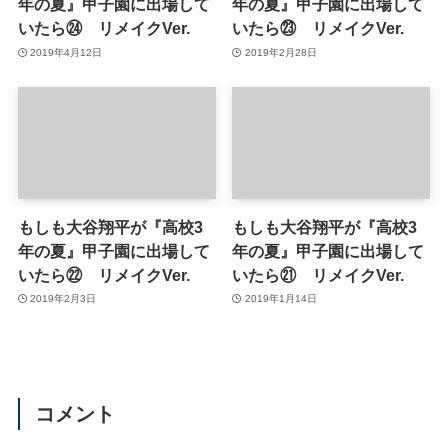
年の夏』甲子園に出場して
年の夏』甲子園に出場して
いたら㉔ リメイクVer.
いたら㉓ リメイクVer.
2019年4月12日
2019年2月28日
もしも大谷翔平が『高校3
もしも大谷翔平が『高校3
年の夏』甲子園に出場して
年の夏』甲子園に出場して
いたら㉒ リメイクVer.
いたら㉑ リメイクVer.
2019年2月3日
2019年1月14日
コメント