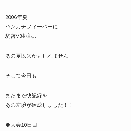
2006年夏
ハンカチフィーバーに
駒苫V3挑戦…
あの夏以来かもしれません。
そして今日も…
またまた快記録を
あの左腕が達成しました！！
◆大会10日目