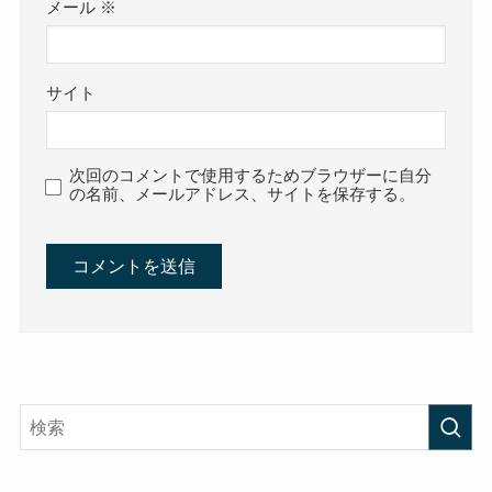
メール
※
サイト
次回のコメントで使用するためブラウザーに自分
の名前、メールアドレス、サイトを保存する。