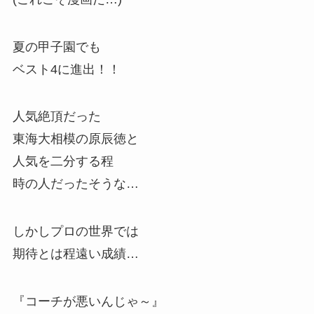
夏の甲子園でも
ベスト4に進出！！
人気絶頂だった
東海大相模の原辰徳と
人気を二分する程
時の人だったそうな…
しかしプロの世界では
期待とは程遠い成績…
『コーチが悪いんじゃ～』