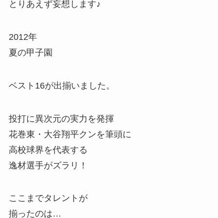
とりあえず妄想します♪
2012年
夏の甲子園
ベスト16が出揃いました。
投打に異次元の実力を発揮
花巻東・大谷翔平クンを筆頭に
高校球界を代表する
逸材選手がズラリ！
ここまでタレントが
揃ったのは…