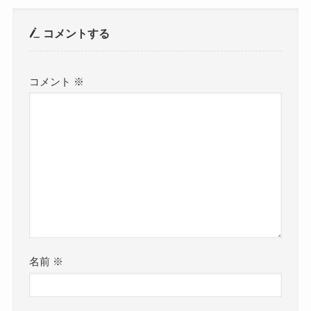
コメントする
コメント
※
名前
※