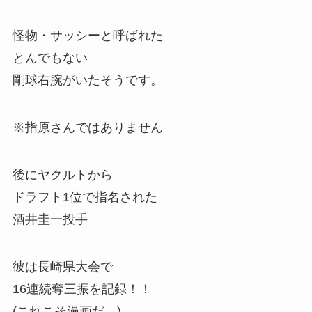
怪物・サッシーと呼ばれた
とんでもない
剛球右腕がいたそうです。
※指原さんではありません
後にヤクルトから
ドラフト1位で指名された
酒井圭一投手
彼は長崎県大会で
16連続奪三振を記録！！
(これこそ漫画だ…)