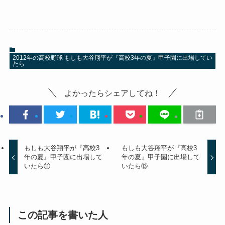
2012年の高校野球 もしも大谷翔平が『高校3年の夏』甲子園に出場してい
たら
よかったらシェアしてね！
もしも大谷翔平が『高校3
もしも大谷翔平が『高校3
年の夏』甲子園に出場して
年の夏』甲子園に出場して
いたら⑪
いたら⑬
この記事を書いた人