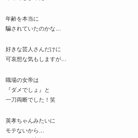
年齢を本当に
騙されていたのかな…
好きな芸人さんだけに
可哀想な気もしますが…
職場の女帝は
『ダメでしょ』と
一刀両断でした！笑
英孝ちゃんみたいに
モテないから…