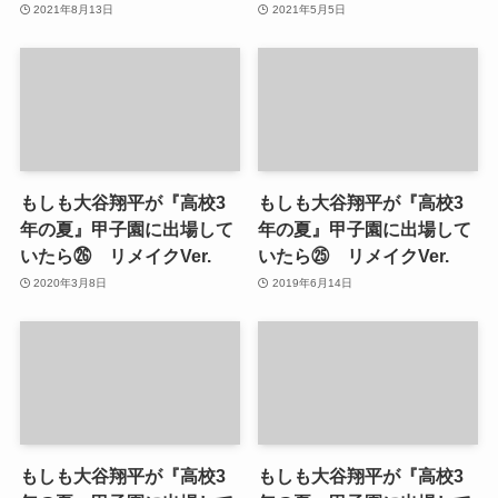
2021年8月13日
2021年5月5日
もしも大谷翔平が『高校3
もしも大谷翔平が『高校3
年の夏』甲子園に出場して
年の夏』甲子園に出場して
いたら㉖ リメイクVer.
いたら㉕ リメイクVer.
2020年3月8日
2019年6月14日
もしも大谷翔平が『高校3
もしも大谷翔平が『高校3