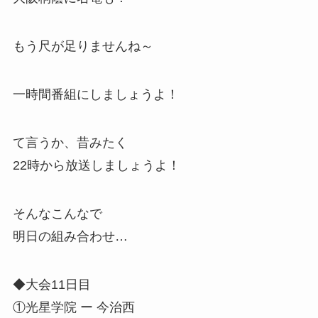
もう尺が足りませんね～
一時間番組にしましょうよ！
て言うか、昔みたく
22時から放送しましょうよ！
そんなこんなで
明日の組み合わせ…
◆大会11日目
①光星学院 ー 今治西